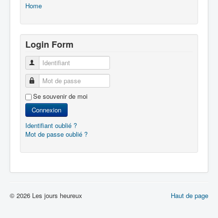
Home
Login Form
Identifiant
Mot de passe
Se souvenir de moi
Connexion
Identifiant oublié ?
Mot de passe oublié ?
© 2026 Les jours heureux
Haut de page