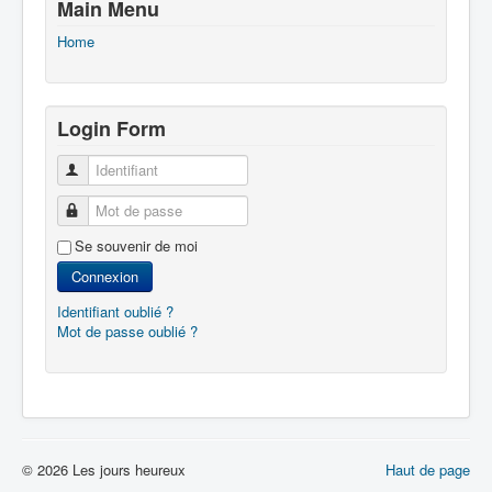
Main Menu
Home
Login Form
Identifiant
Mot de passe
Se souvenir de moi
Connexion
Identifiant oublié ?
Mot de passe oublié ?
© 2026 Les jours heureux
Haut de page